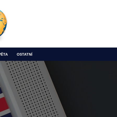
VĚTA
OSTATNÍ